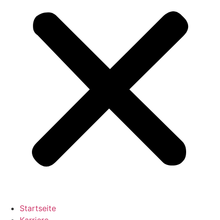
Startseite