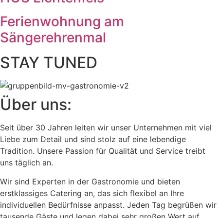
Ferienwohnung am
Sängerehrenmal
STAY TUNED
Über uns:
Seit über 30 Jahren leiten wir unser Unternehmen mit viel
Liebe zum Detail und sind stolz auf eine lebendige
Tradition. Unsere Passion für Qualität und Service treibt
uns täglich an.
Wir sind Experten in der Gastronomie und bieten
erstklassiges Catering an, das sich flexibel an Ihre
individuellen Bedürfnisse anpasst. Jeden Tag begrüßen wir
tausende Gäste und legen dabei sehr großen Wert auf