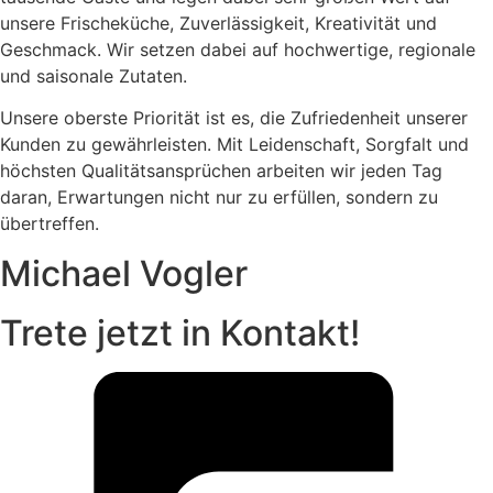
unsere Frischeküche, Zuverlässigkeit, Kreativität und
Geschmack. Wir setzen dabei auf hochwertige, regionale
und saisonale Zutaten.
Unsere oberste Priorität ist es, die Zufriedenheit unserer
Kunden zu gewährleisten. Mit Leidenschaft, Sorgfalt und
höchsten Qualitätsansprüchen arbeiten wir jeden Tag
daran, Erwartungen nicht nur zu erfüllen, sondern zu
übertreffen.
Michael Vogler
Trete jetzt in Kontakt!