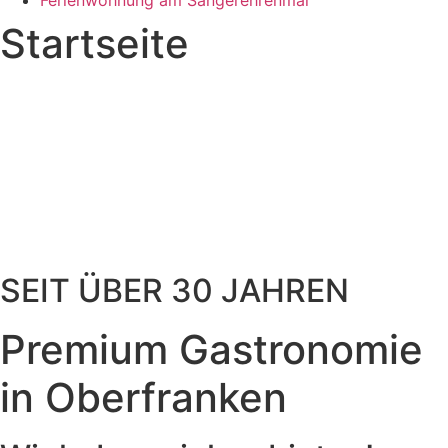
Ferienwohnung am Sängerehrenmal
Startseite
SEIT ÜBER 30 JAHREN
Premium Gastronomie
in Oberfranken