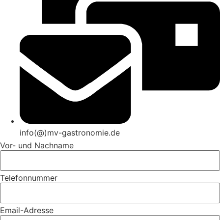
info(@)mv-gastronomie.de
Vor- und Nachname
Telefonnummer
Email-Adresse