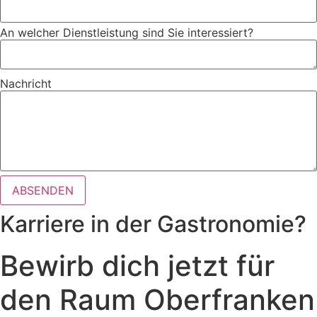
An welcher Dienstleistung sind Sie interessiert?
Nachricht
ABSENDEN
Karriere in der Gastronomie?
Bewirb dich jetzt für
den Raum Oberfranken