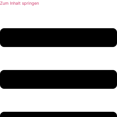
Zum Inhalt springen